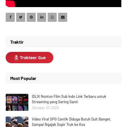
Traktir
Most Popular
IDLIX Nonton Film Sub Indo Link Terbaru untuk
Streaming yang Sering Ganti
Oktober 07, 2025
Video Viral SPG Cantik Diduga Butuh Duit Banget,
Sampai Ngajak Sopir Truk ke Kos