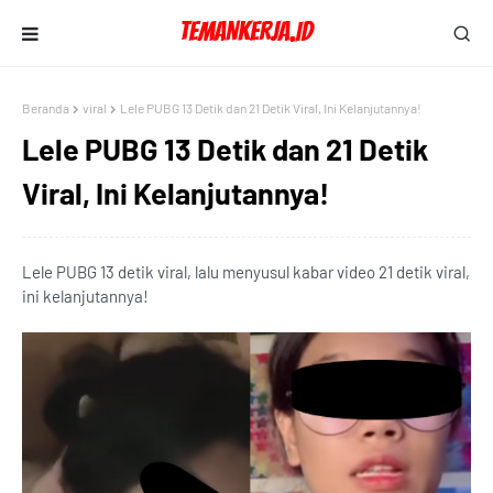
Beranda
viral
Lele PUBG 13 Detik dan 21 Detik Viral, Ini Kelanjutannya!
Lele PUBG 13 Detik dan 21 Detik
Viral, Ini Kelanjutannya!
Lele PUBG 13 detik viral, lalu menyusul kabar video 21 detik viral,
ini kelanjutannya!