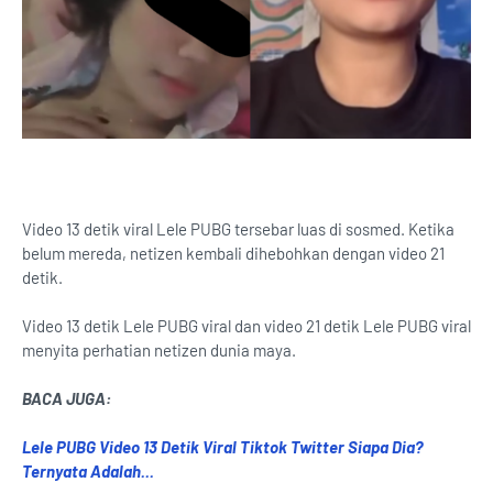
Video 13 detik viral Lele PUBG tersebar luas di sosmed. Ketika
belum mereda, netizen kembali dihebohkan dengan video 21
detik.
Video 13 detik Lele PUBG viral dan video 21 detik Lele PUBG viral
menyita perhatian netizen dunia maya.
BACA JUGA:
Lele PUBG Video 13 Detik Viral Tiktok Twitter Siapa Dia?
Ternyata Adalah...