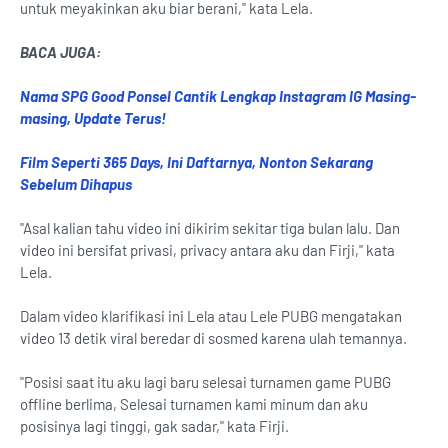
untuk meyakinkan aku biar berani," kata Lela.
BACA JUGA:
Nama SPG Good Ponsel Cantik Lengkap Instagram IG Masing-
masing, Update Terus!
Film Seperti 365 Days, Ini Daftarnya, Nonton Sekarang
Sebelum Dihapus
"Asal kalian tahu video ini dikirim sekitar tiga bulan lalu. Dan
video ini bersifat privasi, privacy antara aku dan Firji," kata
Lela.
Dalam video klarifikasi ini Lela atau Lele PUBG mengatakan
video 13 detik viral beredar di sosmed karena ulah temannya.
"Posisi saat itu aku lagi baru selesai turnamen game PUBG
offline berlima, Selesai turnamen kami minum dan aku
posisinya lagi tinggi, gak sadar," kata Firji.