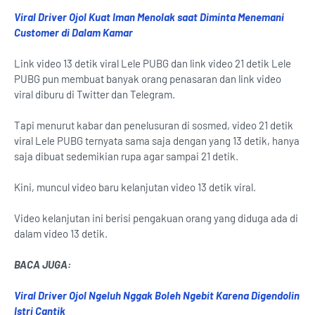
Viral Driver Ojol Kuat Iman Menolak saat Diminta Menemani
Customer di Dalam Kamar
Link video 13 detik viral Lele PUBG dan link video 21 detik Lele
PUBG pun membuat banyak orang penasaran dan link video
viral diburu di Twitter dan Telegram.
Tapi menurut kabar dan penelusuran di sosmed, video 21 detik
viral Lele PUBG ternyata sama saja dengan yang 13 detik, hanya
saja dibuat sedemikian rupa agar sampai 21 detik.
Kini, muncul video baru kelanjutan video 13 detik viral.
Video kelanjutan ini berisi pengakuan orang yang diduga ada di
dalam video 13 detik.
BACA JUGA:
Viral Driver Ojol Ngeluh Nggak Boleh Ngebit Karena Digendolin
Istri Cantik