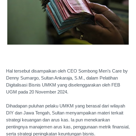
Hal tersebut disampaikan oleh CEO Sombong Men’s Care by
Denny Sumargo, Sultan Ankaraja, S.M., dalam Pelatihan
Digitalisasi Bisnis UMKM yang diselenggarakan oleh FEB
UGM pada 20 November 2024.
Dihadapan puluhan pelaku UMKM yang berasal dari wilayah
DIY dan Jawa Tengah, Sultan menyampaikan materi terkait
strategi keuangan dan arus kas. Ia pun menekankan
pentingnya manajemen arus kas, penggunaan metrik finansial,
serta strategi peningkatan keuntungan bisnis.