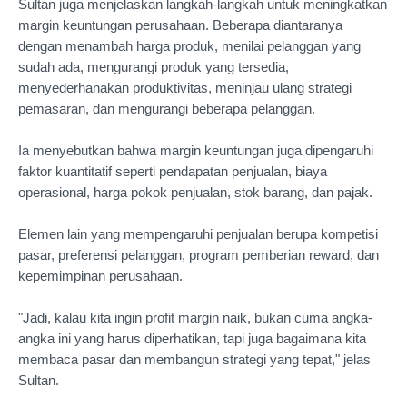
Sultan juga menjelaskan langkah-langkah untuk meningkatkan
margin keuntungan perusahaan. Beberapa diantaranya
dengan menambah harga produk, menilai pelanggan yang
sudah ada, mengurangi produk yang tersedia,
menyederhanakan produktivitas, meninjau ulang strategi
pemasaran, dan mengurangi beberapa pelanggan.
Ia menyebutkan bahwa margin keuntungan juga dipengaruhi
faktor kuantitatif seperti pendapatan penjualan, biaya
operasional, harga pokok penjualan, stok barang, dan pajak.
Elemen lain yang mempengaruhi penjualan berupa kompetisi
pasar, preferensi pelanggan, program pemberian reward, dan
kepemimpinan perusahaan.
"Jadi, kalau kita ingin profit margin naik, bukan cuma angka-
angka ini yang harus diperhatikan, tapi juga bagaimana kita
membaca pasar dan membangun strategi yang tepat," jelas
Sultan.