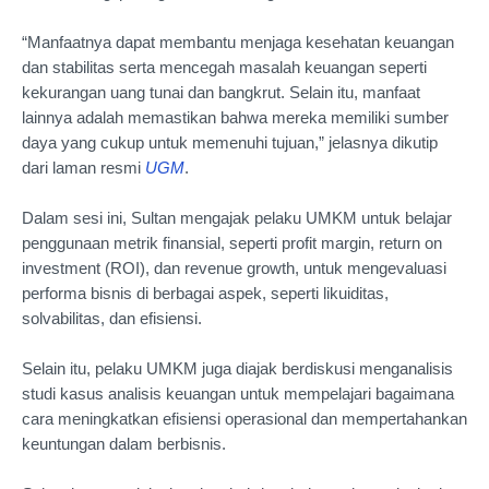
“Manfaatnya dapat membantu menjaga kesehatan keuangan
dan stabilitas serta mencegah masalah keuangan seperti
kekurangan uang tunai dan bangkrut. Selain itu, manfaat
lainnya adalah memastikan bahwa mereka memiliki sumber
daya yang cukup untuk memenuhi tujuan,” jelasnya dikutip
dari laman resmi
UGM
.
Dalam sesi ini, Sultan mengajak pelaku UMKM untuk belajar
penggunaan metrik finansial, seperti profit margin, return on
investment (ROI), dan revenue growth, untuk mengevaluasi
performa bisnis di berbagai aspek, seperti likuiditas,
solvabilitas, dan efisiensi.
Selain itu, pelaku UMKM juga diajak berdiskusi menganalisis
studi kasus analisis keuangan untuk mempelajari bagaimana
cara meningkatkan efisiensi operasional dan mempertahankan
keuntungan dalam berbisnis.