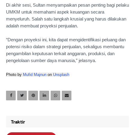
Di akhir sesi, Sultan menyampaikan pesan penting bagi pelaku
UMKM untuk memahami aspek keuangan secara
menyeluruh. Salah satu langkah krusial yang harus dilakukan
adalah membuat proyeksi penjualan.
“Dengan proyeksi ini, kita dapat mengidentifikasi peluang dan
potensi risiko dalam strategi penjualan, sekaligus membantu
pengambilan keputusan terkait anggaran, produksi, dan
pengelolaan sumber daya manusia,” jelasnya.
Photo by
Mufid Majnun
on
Unsplash
Traktir