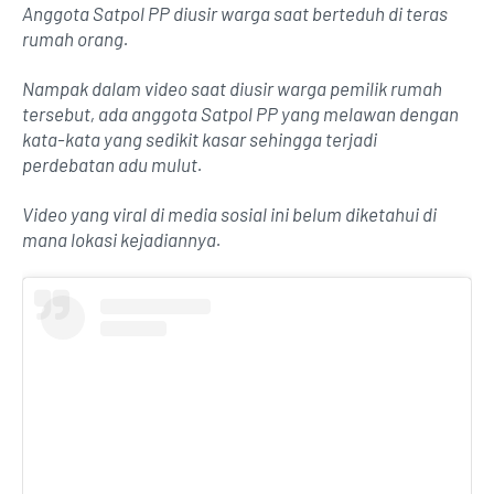
Anggota Satpol PP diusir warga saat berteduh di teras
rumah orang.
Nampak dalam video saat diusir warga pemilik rumah
tersebut, ada anggota Satpol PP yang melawan dengan
kata-kata yang sedikit kasar sehingga terjadi
perdebatan adu mulut.
Video yang viral di media sosial ini belum diketahui di
mana lokasi kejadiannya.