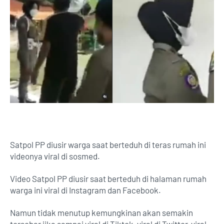
Satpol PP diusir warga saat berteduh di teras rumah ini
videonya viral di sosmed.
Video Satpol PP diusir saat berteduh di halaman rumah
warga ini viral di Instagram dan Facebook.
Namun tidak menutup kemungkinan akan semakin