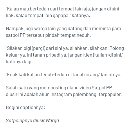
"Kalau mau berteduh cari tempat lain aja, jangan di sini
kak, kalau tempat lain gapapa," katanya.
Nampak juga warga lain yang datang dan meminta para
satpol PP tersebut pindah tempat neduh.
"Silakan pigi (pergi) dari sini ya, silahkan, silahkan. Tolong
keluar ya, ini tanah pribadi ya, jangan klen (kalian) di sini,"
katanya lagi.
"Enak kali kalian teduh-teduh di tanah orang," lanjutnya.
Salah satu yang memposting ulang video Satpol PP
diusir ini adalah akun Instagram palembang_terpopuler.
Begini captionnya:
Satpolppnya diusir Warga