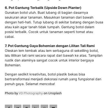
6. Pot Gantung Terbalik (Upside Down Planter)
Gunakan botol utuh. Buat lubang di bagian dasarnya
seukuran akar tanaman. Masukkan tanaman dari bawah
dengan hati-hati. Tutup lubang di sekitar batang dengan busa
atau kain agar tanah tidak tumpah. Gantung botol dalam
posisi terbalik. Cocok untuk tanaman seperti tomat atau
cabai.
7. Pot Gantung Gaya Bohemian dengan Lilitan Tali Rami
Oleskan lem tembak atau lem serbaguna di sekeliling botol,
lalu lilitkan tali rami secara rapat dari bawah ke atas. Tampilan
rustik dan alaminya sangat cocok untuk interior bergaya
Bohemian.
Dengan sedikit kreativitas, botol plastik bekas bisa
bertransformasi menjadi dekorasi rumah yang fungsional dan
penuh gaya. Selamat mencoba!
Photo by
VD Photography
on
Unsplash