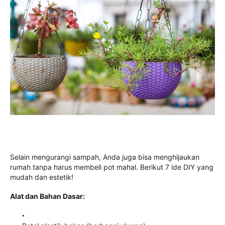
Selain mengurangi sampah, Anda juga bisa menghijaukan
rumah tanpa harus membeli pot mahal. Berikut 7 ide DIY yang
mudah dan estetik!
Alat dan Bahan Dasar: